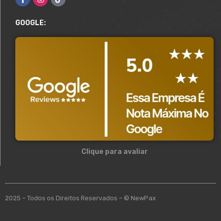
GOOGLE:
Clique para avaliar
2025 – Todos os Direitos Reservados – © NewPax