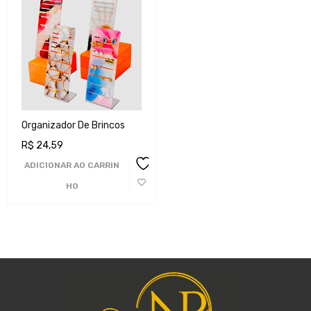
Organizador De Brincos
R$
24,59
ADICIONAR AO CARRIN
HO