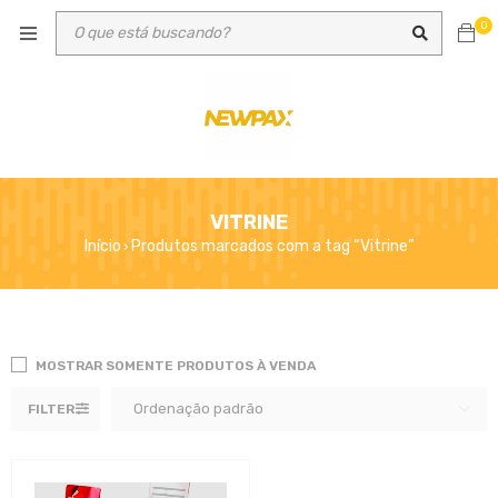
0
VITRINE
Início
Produtos marcados com a tag “Vitrine”
›
MOSTRAR SOMENTE PRODUTOS À VENDA
Ordenação padrão
FILTER