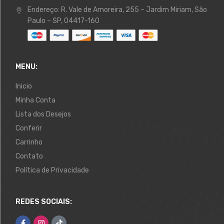
Endereço:
R. Vale de Amoreira, 255 – Jardim Miriam, São
Paulo – SP, 04417-160
MENU:
Inicio
Minha Conta
Lista dos Desejos
Conferir
Carrinho
Contato
Política de Privacidade
REDES SOCIAIS: