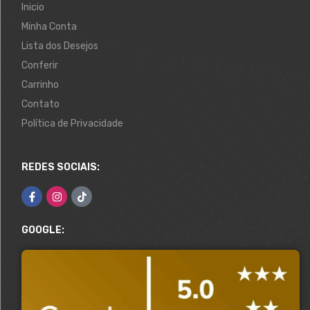
Inicio
Minha Conta
Lista dos Desejos
Conferir
Carrinho
Contato
Política de Privacidade
REDES SOCIAIS:
GOOGLE: