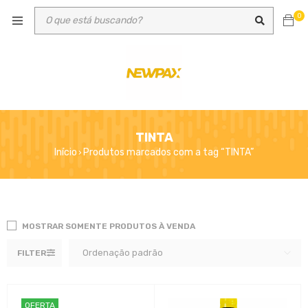
0
TINTA
Início
Produtos marcados com a tag “TINTA”
›
MOSTRAR SOMENTE PRODUTOS À VENDA
Ordenação padrão
FILTER
OFERTA