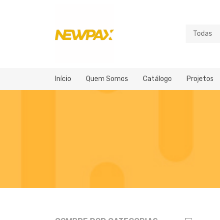
Início
Quem Somos
Catálogo
Projetos